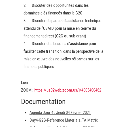
2. Discuter des opportunités dans les
domaines clés financés dans le G2G
3. Discuter du paquet d’assistance technique
attendu de l’USAID pour la mise en œuvre du
financement direct (G2G ou sub-grant)
4. Discuter des besoins d’assistance pour
faciliter cette transition, dans la perspective de la
mise en œuvre des nouvelles réformes sur les
finances publiques
Lien
ZOOM
:
https://us02web.zoom.us/j/4805400462
Documentation
Agenda Jour 4 : Jeudi 04 Février 2021
Day4-G2G-Reference Materials_TA Matrix