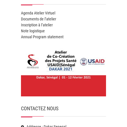
Agenda Atelier Virtuel
Documents de l’atelier
Inscription à l’atelier
Note logistique
Annual Program statement
CONTACTEZ NOUS
Addresse : Dakar Senegal