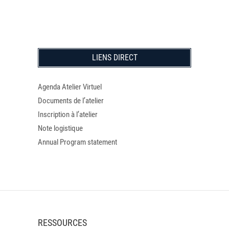
LIENS DIRECT
Agenda Atelier Virtuel
Documents de l’atelier
Inscription à l’atelier
Note logistique
Annual Program statement
RESSOURCES