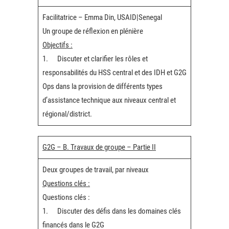
Facilitatrice – Emma Din, USAID|Senegal
Un groupe de réflexion en plénière
Objectifs :
1. Discuter et clarifier les rôles et
responsabilités du HSS central et des IDH et G2G
Ops dans la provision de différents types
d’assistance technique aux niveaux central et
régional/district.
G2G – B. Travaux de groupe – Partie II
Deux groupes de travail, par niveaux
Questions clés :
Questions clés :
1. Discuter des défis dans les domaines clés
financés dans le G2G